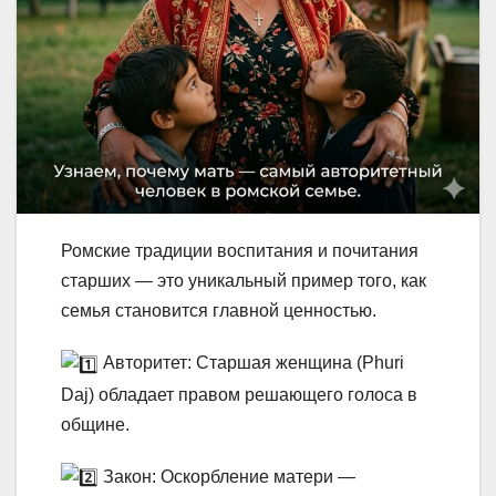
Ромские традиции воспитания и почитания
старших — это уникальный пример того, как
семья становится главной ценностью.
Авторитет: Старшая женщина (Phuri
Daj) обладает правом решающего голоса в
общине.
Закон: Оскорбление матери —