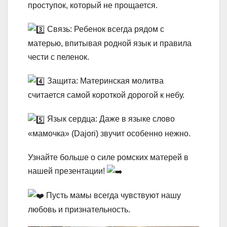
проступок, который не прощается.
Связь: Ребенок всегда рядом с
матерью, впитывая родной язык и правила
чести с пеленок.
Защита: Материнская молитва
считается самой короткой дорогой к небу.
Язык сердца: Даже в языке слово
«мамочка» (Dajori) звучит особенно нежно.
Узнайте больше о силе ромских матерей в
нашей презентации!
Пусть мамы всегда чувствуют нашу
любовь и признательность.