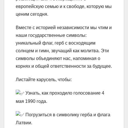
европейскую семью и к свободе, которую мы
ценим сегодня.
Вместе с историей независимости мы чтим и
наши государственные символы:
уникальный флаг, герб с восходящим
солнцем и гимн, звучащий как молитва. Эти
символы объединяют нас, напоминая о
корнях и общей ответственности за будущее.
Листайте карусель, чтобы:
Узнать, как проходило голосование 4
мая 1990 года.
Погрузиться в символику герба и флага
Латвии.