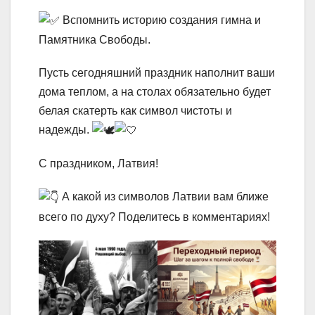
Вспомнить историю создания гимна и
Памятника Свободы.
Пусть сегодняшний праздник наполнит ваши
дома теплом, а на столах обязательно будет
белая скатерть как символ чистоты и
надежды.
С праздником, Латвия!
А какой из символов Латвии вам ближе
всего по духу? Поделитесь в комментариях!