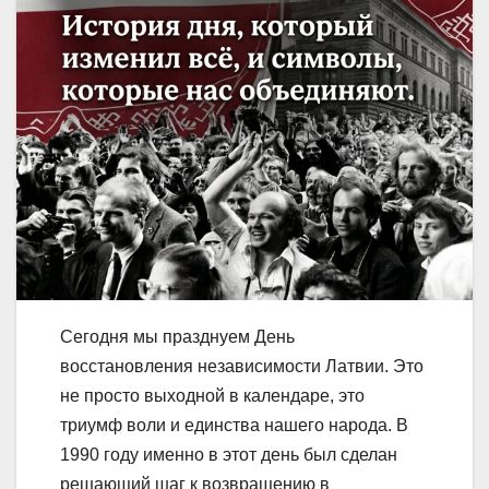
Сегодня мы празднуем День
восстановления независимости Латвии. Это
не просто выходной в календаре, это
триумф воли и единства нашего народа. В
1990 году именно в этот день был сделан
решающий шаг к возвращению в