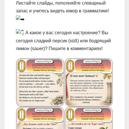
Листайте слайды, пополняйте словарный
запас и учитесь видеть юмор в грамматике!
А какое у вас сегодня настроение? Вы
сегодня сладкий персик (süß) или бодрящий
лимон (sauer)? Пишите в комментариях!