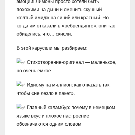
эмоции! Лимоны просто хотели быть
похожими на дыни и сменить скучный
желтый имидж на синий или красный. Но
когда им отказали в «ребрендинге», они так
обиделись, что… скисли.
В этой карусели мы разбираем:
Стихотворение-оригинал — маленькое,
но очень емкое.
Идиому на миллион: как отказать так,
чтобы «не лезло в пакет».
Главный каламбур: почему в немецком
языке вкус и плохое настроение
обозначаются одним словом.