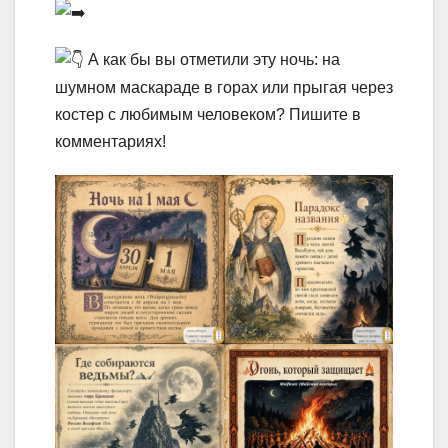
А как бы вы отметили эту ночь: на
шумном маскараде в горах или прыгая через
костер с любимым человеком? Пишите в
комментариях!