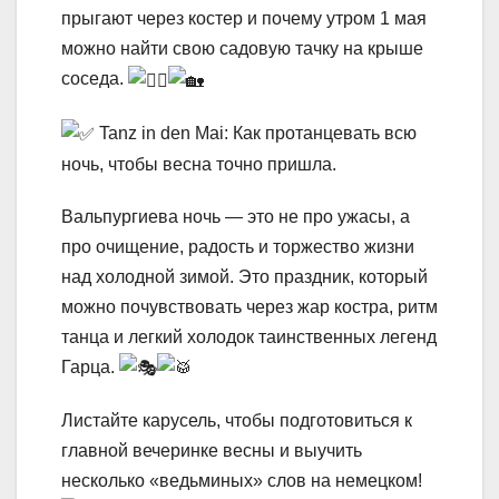
прыгают через костер и почему утром 1 мая
можно найти свою садовую тачку на крыше
соседа.
Tanz in den Mai: Как протанцевать всю
ночь, чтобы весна точно пришла.
Вальпургиева ночь — это не про ужасы, а
про очищение, радость и торжество жизни
над холодной зимой. Это праздник, который
можно почувствовать через жар костра, ритм
танца и легкий холодок таинственных легенд
Гарца.
Листайте карусель, чтобы подготовиться к
главной вечеринке весны и выучить
несколько «ведьминых» слов на немецком!