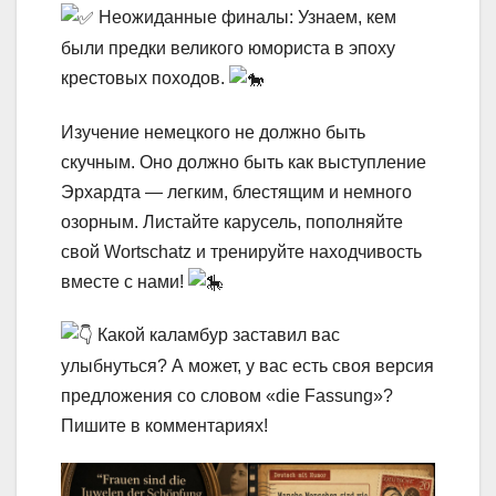
Неожиданные финалы: Узнаем, кем
были предки великого юмориста в эпоху
крестовых походов.
Изучение немецкого не должно быть
скучным. Оно должно быть как выступление
Эрхардта — легким, блестящим и немного
озорным. Листайте карусель, пополняйте
свой Wortschatz и тренируйте находчивость
вместе с нами!
Какой каламбур заставил вас
улыбнуться? А может, у вас есть своя версия
предложения со словом «die Fassung»?
Пишите в комментариях!