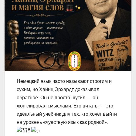
Немецкий язык часто называют строгим и
сухим, но Хайнц Эрхардт доказывал
обратное. Он не просто шутил — он
жонглировал смыслами. Его цитаты — это
идеальный учебник для тех, кто хочет выйти
на уровень «чувствую язык как родной».