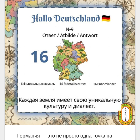
Германия — это не просто одна точка на