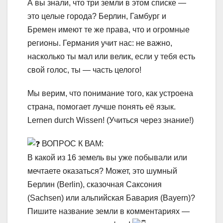
А вы знали, что три земли в этом списке —
это целые города? Берлин, Гамбург и
Бремен имеют те же права, что и огромные
регионы. Германия учит нас: не важно,
насколько ты мал или велик, если у тебя есть
свой голос, ты — часть целого!
Мы верим, что понимание того, как устроена
страна, помогает лучше понять её язык.
Lernen durch Wissen! (Учиться через знание!)
ВОПРОС К ВАМ:
В какой из 16 земель вы уже побывали или
мечтаете оказаться? Может, это шумный
Берлин (Berlin), сказочная Саксония
(Sachsen) или альпийская Бавария (Bayern)?
Пишите название земли в комментариях —