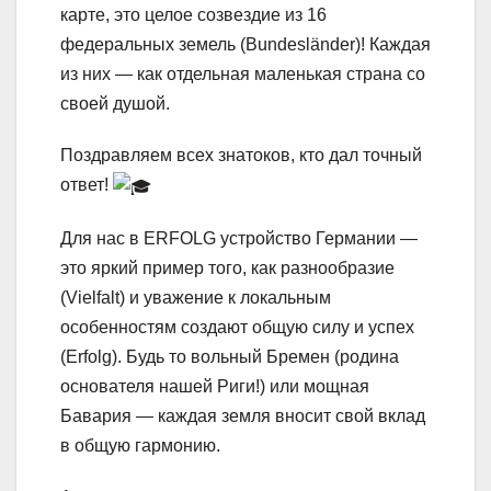
карте, это целое созвездие из 16
федеральных земель (Bundesländer)! Каждая
из них — как отдельная маленькая страна со
своей душой.
Поздравляем всех знатоков, кто дал точный
ответ!
Для нас в ERFOLG устройство Германии —
это яркий пример того, как разнообразие
(Vielfalt) и уважение к локальным
особенностям создают общую силу и успех
(Erfolg). Будь то вольный Бремен (родина
основателя нашей Риги!) или мощная
Бавария — каждая земля вносит свой вклад
в общую гармонию.