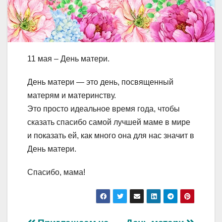
11 мая – День матери.
День матери — это день, посвященный
матерям и материнству.
Это просто идеальное время года, чтобы
сказать спасибо самой лучшей маме в мире
и показать ей, как много она для нас значит в
День матери.
Спасибо, мама!