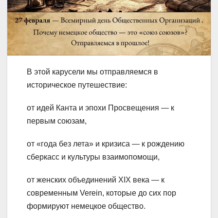
В этой карусели мы отправляемся в
историческое путешествие:
от идей Канта и эпохи Просвещения — к
первым союзам,
от «года без лета» и кризиса — к рождению
сберкасс и культуры взаимопомощи,
от женских объединений XIX века — к
современным Verein, которые до сих пор
формируют немецкое общество.