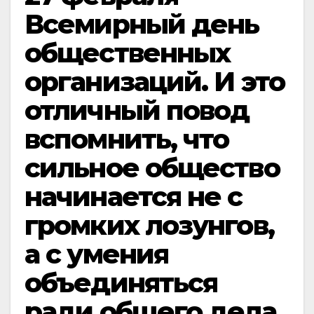
Всемирный день
общественных
организаций. И это
отличный повод
вспомнить, что
сильное общество
начинается не с
громких лозунгов,
а с умения
объединяться
ради общего дела.