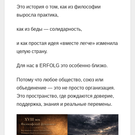
Это история о том, как из философии
выросла практика,
как из беды — солидарность,
и как простая идея «вместе легче» изменила
целую страну.
Для нас в ERFOLG это особенно близко.
Потому что любое общество, союз или
объединение — это не просто организация.
Это пространство, где рождаются доверие,
поддержка, знания и реальные перемены.