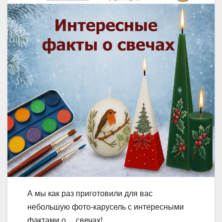
А мы как раз приготовили для вас
небольшую фото-карусель с интересными
фактами о… свечах!