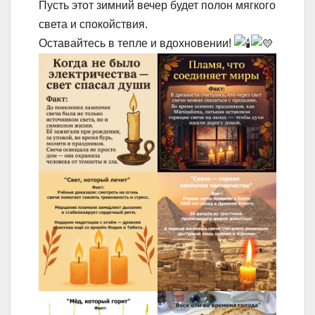
Пусть этот зимний вечер будет полон мягкого
света и спокойствия.
Оставайтесь в тепле и вдохновении!