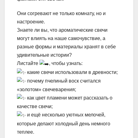
Они согревают не только комнату, но и
настроение.
Знаете ли вы, что ароматические свечи
могут влиять на наше самочувствие, а
разные формы и материалы хранят в себе
удивительные истории?
Листайте
, чтобы узнать:
какие свечи использовали в древности;
почему пчелиный воск считался
«золотом» свечеварения;
как цвет пламени может рассказать о
качестве свечи;
и ещё несколько уютных мелочей,
которые делают холодный день немного
теплее.