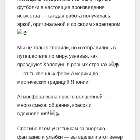
футболки в настоящие произведения
искусства — каждая работа получилась
яркой, оригинальной и со своим характером.
Мы не только творили, но и отправились в
путешествие по миру, узнавая, как
празднуют Хэллоуин в разных странах
— от тыквенных ферм Америки до
мистических традиций Японии!
Атмосфера была просто волшебной —
много смеха, общения, красок и
вдохновения!
Спасибо всем участникам за энергию,
фантазию и улыбки — вы сделали этот вечер