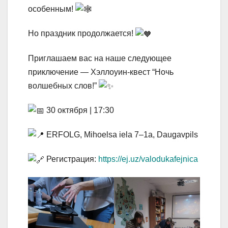
особенным!
Но праздник продолжается!
Приглашаем вас на наше следующее
приключение — Хэллоуин-квест “Ночь
волшебных слов!”
30 октября | 17:30
ERFOLG, Mihoelsa iela 7–1a, Daugavpils
Регистрация:
https://ej.uz/valodukafejnica