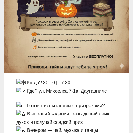
Когда? 30.10 | 17:30
Где? ул. Михоелса 7-1а, Даугавпилс
Готов к испытаниям с призраками?
Выполняй задания, разгадывай язык
духов и получай сладкий приз!
Вечером — чай, музыка и танцы!