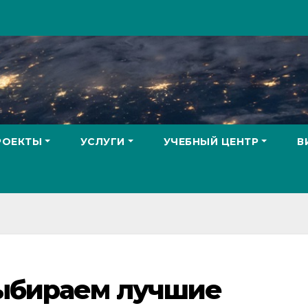
РОЕКТЫ
УСЛУГИ
УЧЕБНЫЙ ЦЕНТР
В
выбираем лучшие