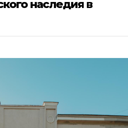
кого наследия в