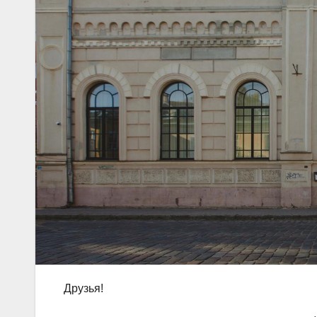
Друзья!