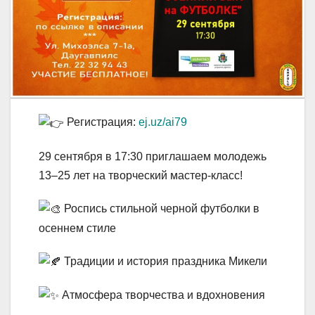
Р
егистрация:
ej.uz/ai79
29 сентября в 17:30 приглашаем молодежь
13–25 лет на творческий мастер-класс!
Роспись стильной черной футболки в
осеннем стиле
Традиции и история праздника Микели
Атмосфера творчества и вдохновения