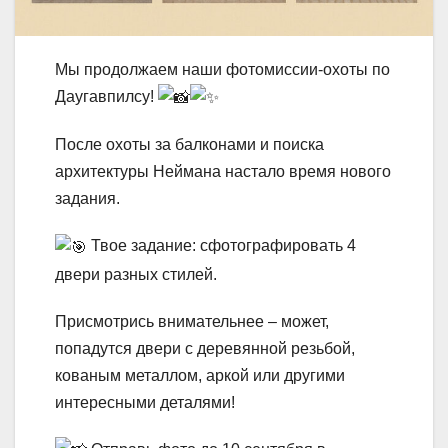
Мы
продолжаем наши фотомиссии-охоты по
Даугавпилсу!
После охоты за балконами и поиска
архитектуры Неймана настало время нового
задания.
Твое задание: сфотографировать 4
двери разных стилей.
Присмотрись внимательнее – может,
попадутся двери с деревянной резьбой,
кованым металлом, аркой или другими
интересными деталями!