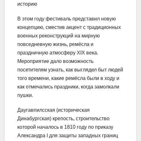
историю
В этом году фестиваль представил новую
концепцию, сместив акцент с традиционных
военных реконструкций на мирную
повседневную жизнь, ремёсла и
праздничную атмосферу XIX века.
Мероприятие дало возможность
посетителям узнать, как выглядел быт людей
того времени, какие ремёсла были в ходу и
как отмечались праздники, когда замолкали
пушки.
Даугавпилсская (историческая
Динабургская) крепость, строительство
которой началось в 1810 году по приказу
Александра I для защиты западных границ