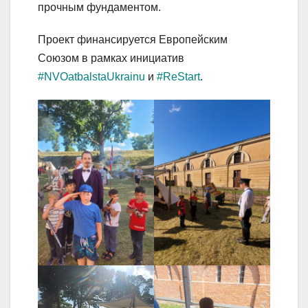
прочным фундаментом.
Проект финансируется Европейским
Союзом в рамках инициатив
#NVOatbalstaUkrainu
и
#ReStart
.