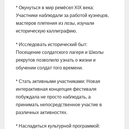
* Окунуться в мир ремёсел XIX века:
Участники наблюдали за работой кузнецов,
мастеров плетения из лозы, изучали
историческую каллиграфию.
* Исследовать исторический быт:
Посещение солдатского лагеря и Школы
рекрутов позволило узнать о жизни и
обучении солдат того времени.
* Стать активными участниками: Новая
интерактивная концепция фестиваля
побуждала не просто наблюдать, а
принимать непосредственное участие в
различных активностях.
* Насладиться культурной программой: