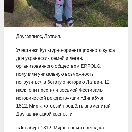
Даугавпилс, Латвия.
Участники Культурно-ориентационного курса
для украинских семей и детей,
организованного обществом ERFOLG,
получили уникальную возможность
погрузиться в богатую историю Латвии. 12
июля они посетили восьмой Фестиваль
исторической реконструкции «Динабург
1812. Мир», который прошёл в знаменитой
Даугавпилсской крепости.
«Динабург 1812. Мир»: новый взгляд на