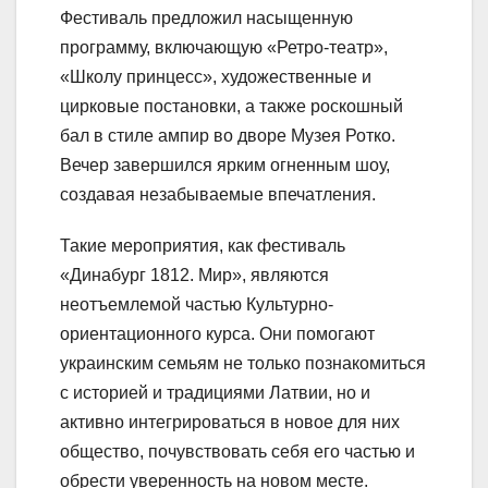
Фестиваль предложил насыщенную
программу, включающую «Ретро-театр»,
«Школу принцесс», художественные и
цирковые постановки, а также роскошный
бал в стиле ампир во дворе Музея Ротко.
Вечер завершился ярким огненным шоу,
создавая незабываемые впечатления.
Такие мероприятия, как фестиваль
«Динабург 1812. Мир», являются
неотъемлемой частью Культурно-
ориентационного курса. Они помогают
украинским семьям не только познакомиться
с историей и традициями Латвии, но и
активно интегрироваться в новое для них
общество, почувствовать себя его частью и
обрести уверенность на новом месте.