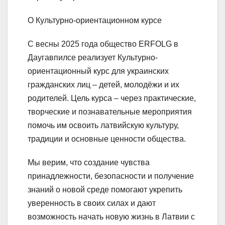
О Культурно-ориентационном курсе
С весны 2025 года общество ERFOLG в
Даугавпилсе реализует Культурно-
ориентационный курс для украинских
гражданских лиц – детей, молодёжи и их
родителей. Цель курса – через практические,
творческие и познавательные мероприятия
помочь им освоить латвийскую культуру,
традиции и основные ценности общества.
Мы верим, что создание чувства
принадлежности, безопасности и получение
знаний о новой среде помогают укрепить
уверенность в своих силах и дают
возможность начать новую жизнь в Латвии с