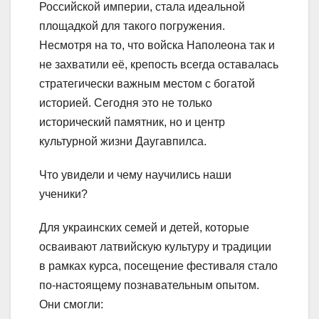
Российской империи, стала идеальной
площадкой для такого погружения.
Несмотря на то, что войска Наполеона так и
не захватили её, крепость всегда оставалась
стратегически важным местом с богатой
историей. Сегодня это не только
исторический памятник, но и центр
культурной жизни Даугавпилса.
Что увидели и чему научились наши
ученики?
Для украинских семей и детей, которые
осваивают латвийскую культуру и традиции
в рамках курса, посещение фестиваля стало
по-настоящему познавательным опытом.
Они смогли: