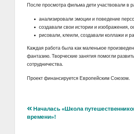
После просмотра фильма дети участвовали в ра
анализировали эмоции и поведение перс
создавали свои истории и изображения, 
рисовали, клеили, создавали коллажи и р
Каждая работа была как маленькое произведени
фантазию. Творческие занятия помогли развить
сотрудничества.
Проект финансируется Европейским Союзом.
Навигация
Началась «Школа путешественнико
времени»!
по