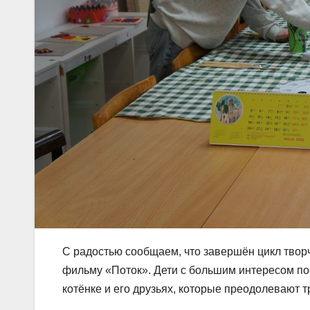
С радостью сообщаем, что завершён цикл тво
фильму «Поток». Дети с большим интересом по
котёнке и его друзьях, которые преодолевают т