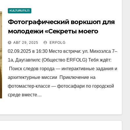
KULTURUTILTI
Фотографический воркшоп для
молодежи «Секреты моего
города»
АВГ 29, 2025
ERFOLG
02.09.2025 в 16:30 Место встречи: ул. Михоэлса 7–
1a, Даугавпилс (Общество ERFOLG) Тебя ждёт:
Поиск следов города — интерактивные задания и
архитектурные миссии Приключение на
фотомастер-классе — фотосафари по городской
среде вместе…