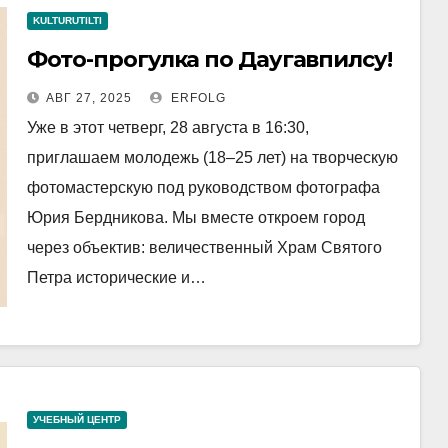
KULTURUTILTI
Фото-прогулка по Даугавпилсу!
АВГ 27, 2025
ERFOLG
Уже в этот четверг, 28 августа в 16:30,
приглашаем молодежь (18–25 лет) на творческую
фотомастерскую под руководством фотографа
Юрия Бердникова. Мы вместе откроем город
через объектив: величественный Храм Святого
Петра исторические и…
УЧЕБНЫЙ ЦЕНТР