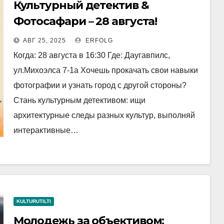
Культурный детектив &
Фотосафари – 28 августа!
АВГ 25, 2025
ERFOLG
Когда: 28 августа в 16:30 Где: Даугавпилс,
ул.Михоэлса 7-1а Хочешь прокачать свои навыки
фотографии и узнать город с другой стороны?
Стань культурным детективом: ищи
архитектурные следы разных культур, выполняй
интерактивные…
KULTURUTILTI
Молодежь за объективом: