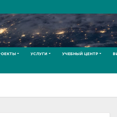
РОЕКТЫ
УСЛУГИ
УЧЕБНЫЙ ЦЕНТР
В