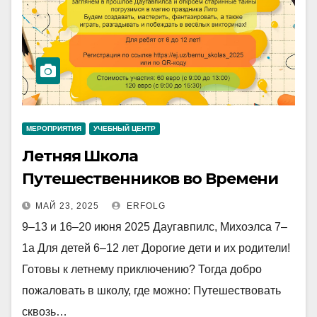
МЕРОПРИЯТИЯ
УЧЕБНЫЙ ЦЕНТР
Летняя Школа
Путешественников во Времени
МАЙ 23, 2025
ERFOLG
9–13 и 16–20 июня 2025 Даугавпилс, Михоэлса 7–
1а Для детей 6–12 лет Дорогие дети и их родители!
Готовы к летнему приключению? Тогда добро
пожаловать в школу, где можно: Путешествовать
сквозь…