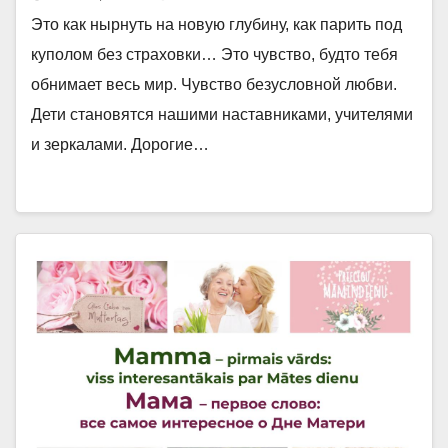
Это как нырнуть на новую глубину, как парить под
куполом без страховки… Это чувство, будто тебя
обнимает весь мир. Чувство безусловной любви.
Дети становятся нашими наставниками, учителями
и зеркалами. Дорогие…