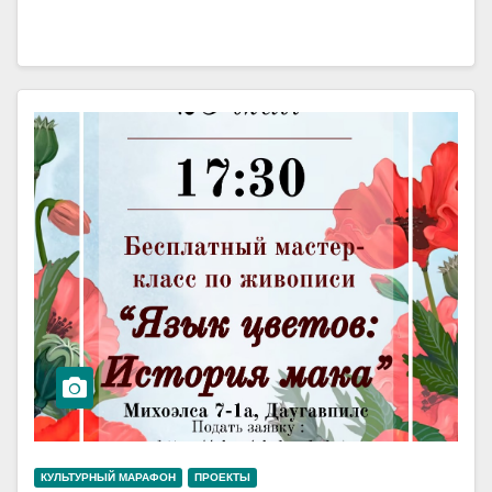
КУЛЬТУРНЫЙ МАРАФОН
ПРОЕКТЫ