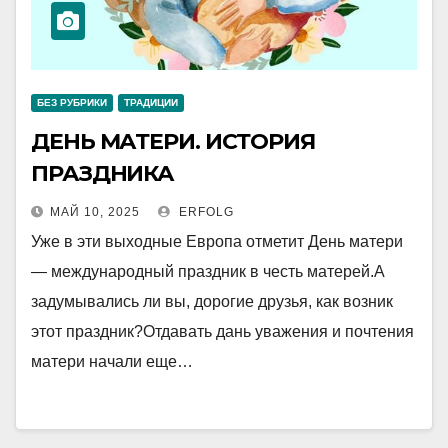
БЕЗ РУБРИКИ
ТРАДИЦИИ
ДЕНЬ МАТЕРИ. ИСТОРИЯ
ПРАЗДНИКА
МАЙ 10, 2025
ERFOLG
Уже в эти выходные Европа отметит День матери
— международный праздник в честь матерей.А
задумывались ли вы, дорогие друзья, как возник
этот праздник?Отдавать дань уважения и почтения
матери начали еще…