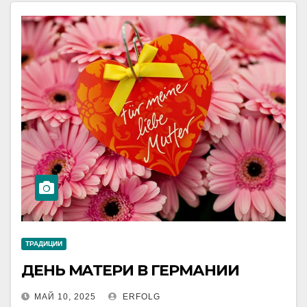
ТРАДИЦИИ
ДЕНЬ МАТЕРИ В ГЕРМАНИИ
МАЙ 10, 2025
ERFOLG