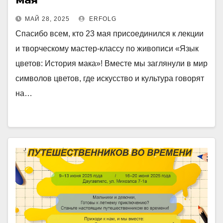
МАЙ 28, 2025
ERFOLG
Спасибо всем, кто 23 мая присоединился к лекции
и творческому мастер-классу по живописи «Язык
цветов: История мака»! Вместе мы заглянули в мир
символов цветов, где искусство и культура говорят
на…