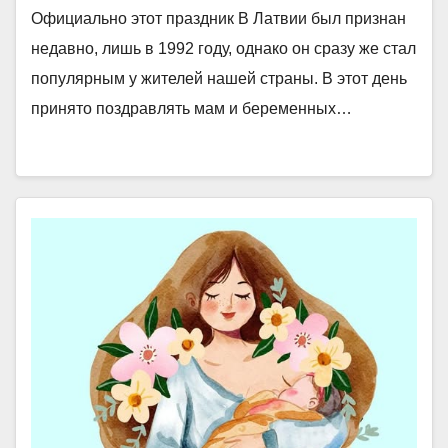
Официально этот праздник В Латвии был признан
недавно, лишь в 1992 году, однако он сразу же стал
популярным у жителей нашей страны. В этот день
принято поздравлять мам и беременных…