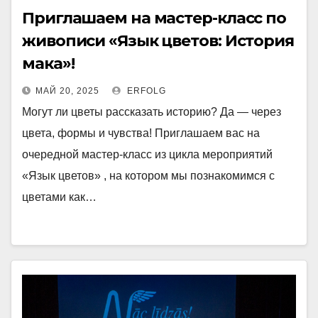
Приглашаем на мастер-класс по
живописи «Язык цветов: История
мака»!
МАЙ 20, 2025
ERFOLG
Могут ли цветы рассказать историю? Да — через
цвета, формы и чувства! Приглашаем вас на
очередной мастер-класс из цикла мероприятий
«Язык цветов» , на котором мы познакомимся с
цветами как…