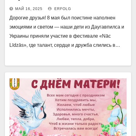
МАЙ 16, 2025
ERFOLG
Дорогие друзья! 8 мая был поистине наполнен
эмоциями и светом — наши дети из Даугавпилса и
Украины приняли участие в фестивале «Nāc
Līdzās», где талант, сердце и дружба слились в…