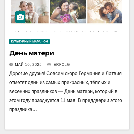
КУЛЬТУРНЫЙ МАРАФОН
День матери
МАЙ 10, 2025
ERFOLG
Дорогие друзья! Совсем скоро Германия и Латвия
отметят один из самых прекрасных, тёплых и
весенних праздников — День матери, который в
этом году празднуется 11 мая. В преддверии этого
праздника…