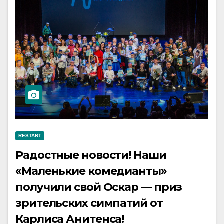
RESTART
Радостные новости! Наши
«Маленькие комедианты»
получили свой Оскар — приз
зрительских симпатий от
Карлиса Анитенса!