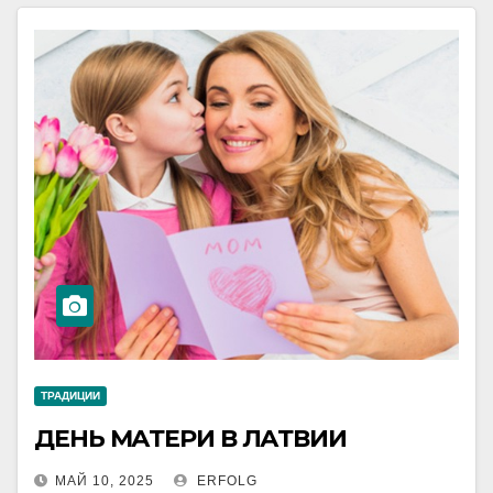
ТРАДИЦИИ
ДЕНЬ МАТЕРИ В ЛАТВИИ
МАЙ 10, 2025
ERFOLG