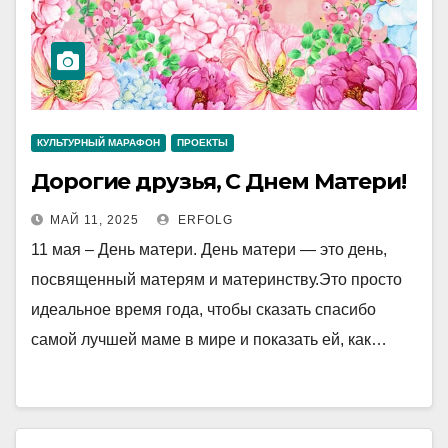
КУЛЬТУРНЫЙ МАРАФОН
ПРОЕКТЫ
Дорогие друзья, С Днем Матери!
МАЙ 11, 2025
ERFOLG
11 мая – День матери. День матери — это день,
посвященный матерям и материнству.Это просто
идеальное время года, чтобы сказать спасибо
самой лучшей маме в мире и показать ей, как…