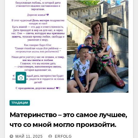
ТРАДИЦИИ
Материнство – это самое лучшее,
что со мной могло произойти.
МАЙ 11, 2025
ERFOLG