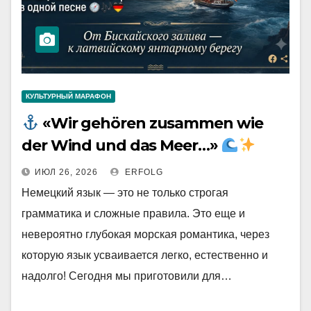
КУЛЬТУРНЫЙ МАРАФОН
«Wir gehören zusammen wie
der Wind und das Meer…»
ИЮЛ 26, 2026
ERFOLG
Немецкий язык — это не только строгая
грамматика и сложные правила. Это еще и
невероятно глубокая морская романтика, через
которую язык усваивается легко, естественно и
надолго! Сегодня мы приготовили для…