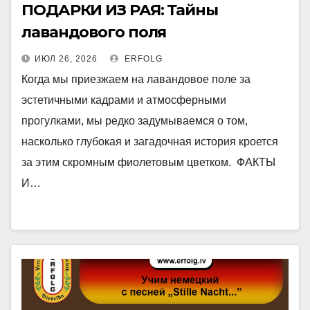
ПОДАРКИ ИЗ РАЯ: Тайны
лавандового поля
ИЮЛ 26, 2026
ERFOLG
Когда мы приезжаем на лавандовое поле за
эстетичными кадрами и атмосферными
прогулками, мы редко задумываемся о том,
насколько глубокая и загадочная история кроется
за этим скромным фиолетовым цветком. ФАКТЫ
И…