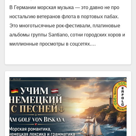
В Германии морская музыка — это давно не про
ностальгию ветеранов флота в портовых пабах.
Это многотысячные рок-фестивали, платиновые
альбомы группы Santiano, сотни городских хоров и
миллионные просмотры в соцсетях.…