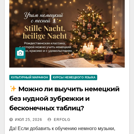
КУЛЬТУРНЫЙ МАРАФОН
КУРСЫ НЕМЕЦКОГО ЯЗЫКА
Можно ли выучить немецкий
без нудной зубрежки и
бесконечных таблиц?
ИЮЛ 25, 2026
ERFOLG
Да! Если добавить к обучению немного музыки,