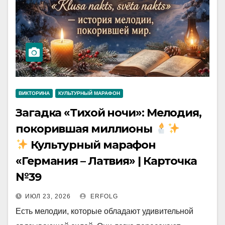
ВИКТОРИНА
КУЛЬТУРНЫЙ МАРАФОН
Загадка «Тихой ночи»: Мелодия,
покорившая миллионы
Культурный марафон
«Германия – Латвия» | Карточка
№39
ИЮЛ 23, 2026
ERFOLG
Есть мелодии, которые обладают удивительной