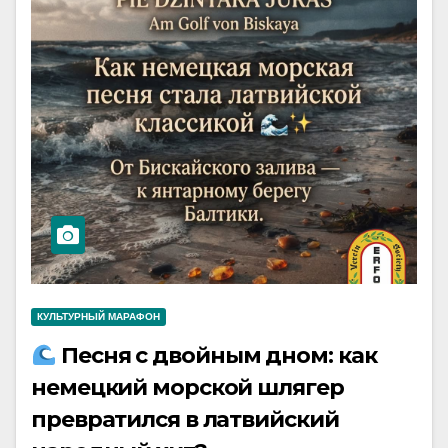
КУЛЬТУРНЫЙ МАРАФОН
Песня с двойным дном: как
немецкий морской шлягер
превратился в латвийский