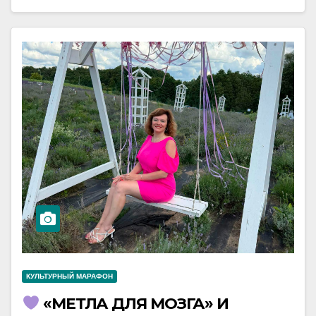
КУЛЬТУРНЫЙ МАРАФОН
«МЕТЛА ДЛЯ МОЗГА» И