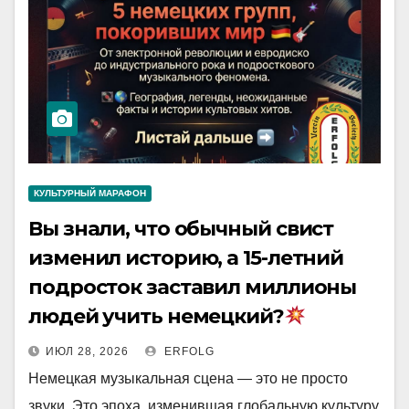
КУЛЬТУРНЫЙ МАРАФОН
Вы знали, что обычный свист
изменил историю, а 15-летний
подросток заставил миллионы
людей учить немецкий?
ИЮЛ 28, 2026
ERFOLG
Немецкая музыкальная сцена — это не просто
звуки. Это эпоха, изменившая глобальную культуру.