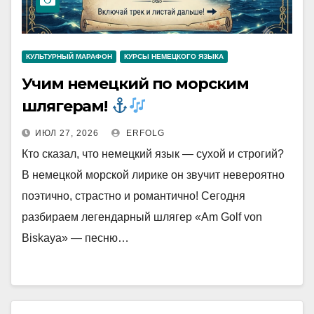
КУЛЬТУРНЫЙ МАРАФОН
КУРСЫ НЕМЕЦКОГО ЯЗЫКА
Учим немецкий по морским
шлягерам!
ИЮЛ 27, 2026
ERFOLG
Кто сказал, что немецкий язык — сухой и строгий?
В немецкой морской лирике он звучит невероятно
поэтично, страстно и романтично! Сегодня
разбираем легендарный шлягер «Am Golf von
Biskaya» — песню…