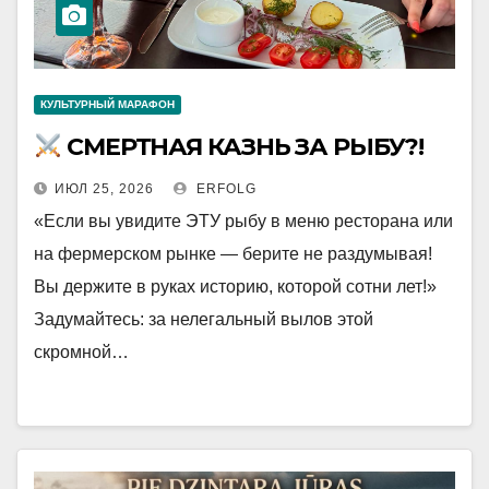
КУЛЬТУРНЫЙ МАРАФОН
СМЕРТНАЯ КАЗНЬ ЗА РЫБУ?!
ИЮЛ 25, 2026
ERFOLG
«Если вы увидите ЭТУ рыбу в меню ресторана или
на фермерском рынке — берите не раздумывая!
Вы держите в руках историю, которой сотни лет!»
Задумайтесь: за нелегальный вылов этой
скромной…