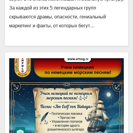
За каждой из этих 5 легендарных групп
скрываются драмы, опасности, гениальный
маркетинг и факты, от которых бегут…