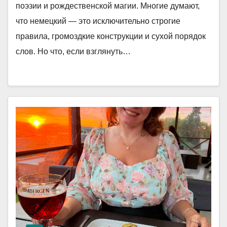
поэзии и рождественской магии. Многие думают,
что немецкий — это исключительно строгие
правила, громоздкие конструкции и сухой порядок
слов. Но что, если взглянуть…