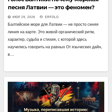
песня Латвии — это феномен?
ИЮЛ 29, 2026
ERFOLG
Балтийское море для Латвии — не просто синяя
линия на карте. Это живой органический ритм,
характер, судьба и стихия, с которой здесь
научились говорить на равных От языческих дайн,
в…