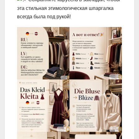
эта стильная этимологическая шпаргалка
всегда была под рукой!