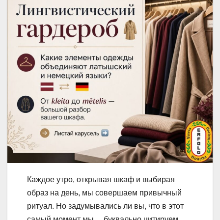
Каждое утро, открывая шкаф и выбирая
образ на день, мы совершаем привычный
ритуал. Но задумывались ли вы, что в этот
самый момент мы… буквально цитируем