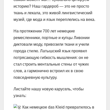
историю? Наш гардероб — это не просто
ткань и лекала, это живой лингвистический
музей, где мода и язык переплелись на века.
На протяжении 700 лет немецкие
ремесленники, портные и купцы Ливонии
диктовали моду, привозили ткани и учили
города стилю. Латышский язык проявил
потрясающую гибкость мышления: он не
стал строить ментальные стены от чужих
слов, а гармонично встроил их в свою
повседневную культуру.
Листайте нашу новую карусель, чтобы
узнать:
Как немецкое das Kleid превратилось в