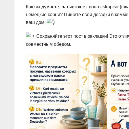
Как вы думаете, латышское слово «skapis» (шк
немецкие корни? Пишите свои догадки в комме
ваш дом.
Сохраняйте этот пост в закладки! Это отл
совместным обедом.