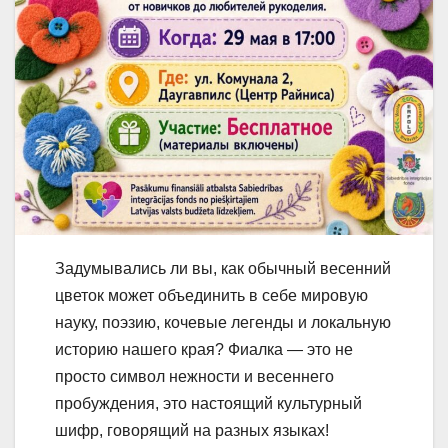
Задумывались ли вы, как обычный весенний
цветок может объединить в себе мировую
науку, поэзию, кочевые легенды и локальную
историю нашего края? Фиалка — это не
просто символ нежности и весеннего
пробуждения, это настоящий культурный
шифр, говорящий на разных языках!