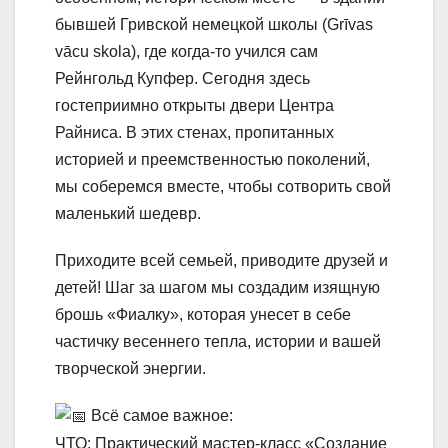
бывшей Гривской немецкой школы (Grīvas
vācu skola), где когда-то учился сам
Рейнгольд Купфер. Сегодня здесь
гостеприимно открыты двери Центра
Райниса. В этих стенах, пропитанных
историей и преемственностью поколений,
мы соберемся вместе, чтобы сотворить свой
маленький шедевр.
Приходите всей семьей, приводите друзей и
детей! Шаг за шагом мы создадим изящную
брошь «Фиалку», которая унесет в себе
частичку весеннего тепла, истории и вашей
творческой энергии.
Всё самое важное:
ЧТО: Практический мастер-класс «Создание