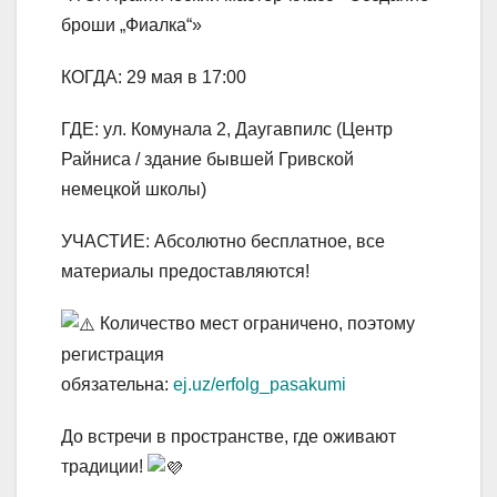
броши „Фиалка“»
КОГДА: 29 мая в 17:00
ГДЕ: ул. Комунала 2, Даугавпилс (Центр
Райниса / здание бывшей Гривской
немецкой школы)
УЧАСТИЕ: Абсолютно бесплатное, все
материалы предоставляются!
Количество мест ограничено, поэтому
регистрация
обязательна:
ej.uz/erfolg_pasakumi
До встречи в пространстве, где оживают
традиции!