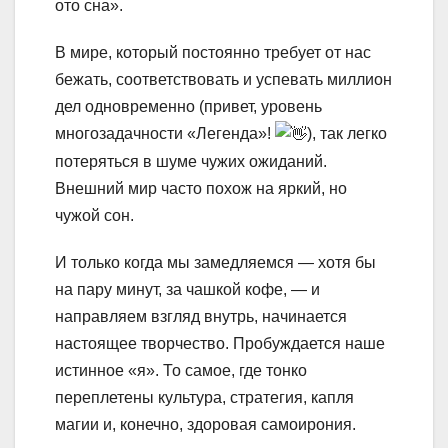
ото сна».
В мире, который постоянно требует от нас
бежать, соответствовать и успевать миллион
дел одновременно (привет, уровень
многозадачности «Легенда»!
), так легко
потеряться в шуме чужих ожиданий.
Внешний мир часто похож на яркий, но
чужой сон.
И только когда мы замедляемся — хотя бы
на пару минут, за чашкой кофе, — и
направляем взгляд внутрь, начинается
настоящее творчество. Пробуждается наше
истинное «я». То самое, где тонко
переплетены культура, стратегия, капля
магии и, конечно, здоровая самоирония.