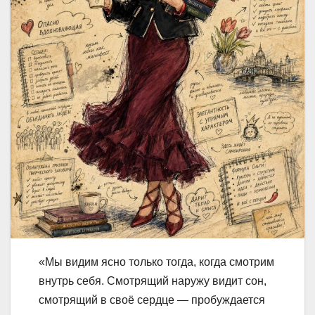
«Мы видим ясно только тогда, когда смотрим
внутрь себя. Смотрящий наружу видит сон,
смотрящий в своё сердце — пробуждается