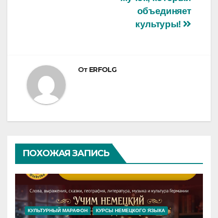
записям
объединяет
культуры!
От
ERFOLG
ПОХОЖАЯ ЗАПИСЬ
КУЛЬТУРНЫЙ МАРАФОН
КУРСЫ НЕМЕЦКОГО ЯЗЫКА