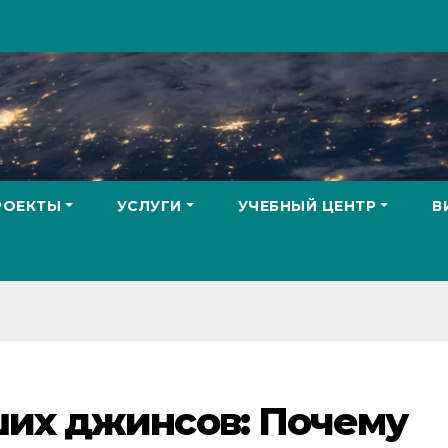
РОЕКТЫ
УСЛУГИ
УЧЕБНЫЙ ЦЕНТР
В
ших джинсов: Почему