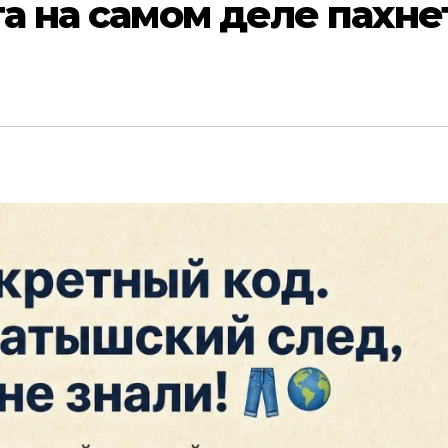
а на самом деле пахне