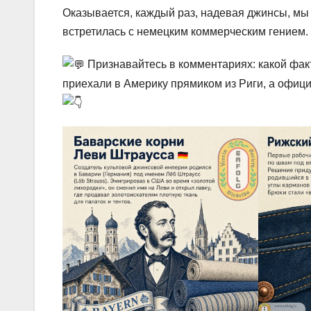
Оказывается, каждый раз, надевая джинсы, мы 
встретилась с немецким коммерческим гением.
Признавайтесь в комментариях: какой факт
приехали в Америку прямиком из Риги, а офиц