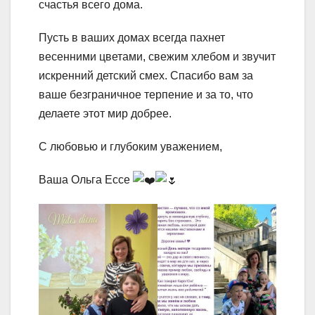
счастья всего дома.
Пусть в ваших домах всегда пахнет
весенними цветами, свежим хлебом и звучит
искренний детский смех. Спасибо вам за
ваше безграничное терпение и за то, что
делаете этот мир добрее.
С любовью и глубоким уважением,
Ваша Ольга Ессе