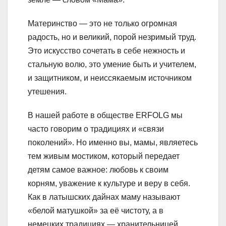
Материнство — это не только огромная
радость, но и великий, порой незримый труд.
Это искусство сочетать в себе нежность и
стальную волю, это умение быть и учителем,
и защитником, и неиссякаемым источником
утешения.
В нашей работе в обществе ERFOLG мы
часто говорим о традициях и «связи
поколений». Но именно вы, мамы, являетесь
тем живым мостиком, который передает
детям самое важное: любовь к своим
корням, уважение к культуре и веру в себя.
Как в латышских дайнах маму называют
«белой матушкой» за её чистоту, а в
немецких традициях — хранительницей