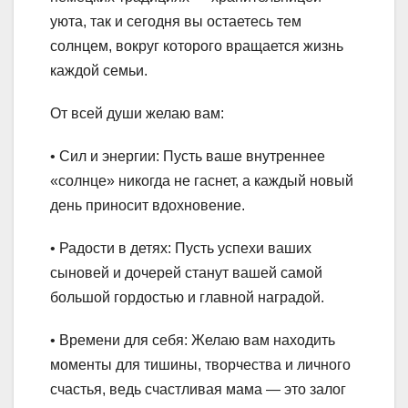
уюта, так и сегодня вы остаетесь тем
солнцем, вокруг которого вращается жизнь
каждой семьи.
От всей души желаю вам:
• Сил и энергии: Пусть ваше внутреннее
«солнце» никогда не гаснет, а каждый новый
день приносит вдохновение.
• Радости в детях: Пусть успехи ваших
сыновей и дочерей станут вашей самой
большой гордостью и главной наградой.
• Времени для себя: Желаю вам находить
моменты для тишины, творчества и личного
счастья, ведь счастливая мама — это залог