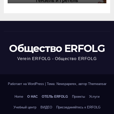
Общество ERFOLG
Verein ERFOLG - Общество ERFOLG
Работает на WordPress
|
Тема: Newspaperex, автор
Themeansar
Home
О НАС
ОТЕЛЬ ERFOLG
Проекты
Услуги
Учебный центр
ВИДЕО
Присоединяйтесь к ERFOLG