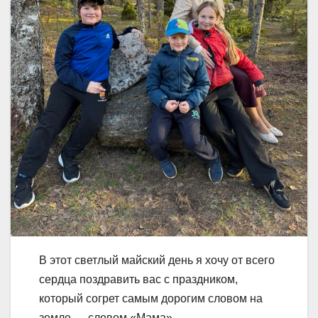
В этот светлый майский день я хочу от всего
сердца поздравить вас с праздником,
который согрет самым дорогим словом на
земле — словом «Мама».