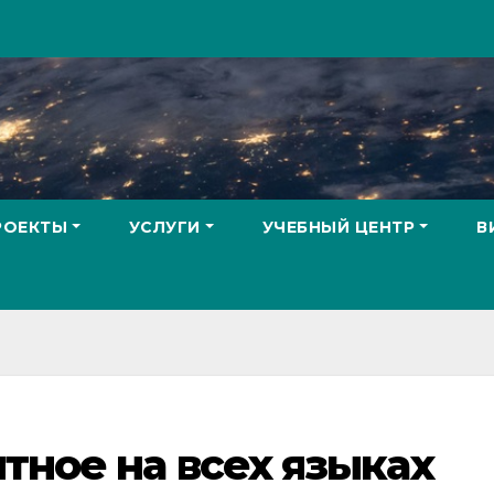
РОЕКТЫ
УСЛУГИ
УЧЕБНЫЙ ЦЕНТР
В
тное на всех языках