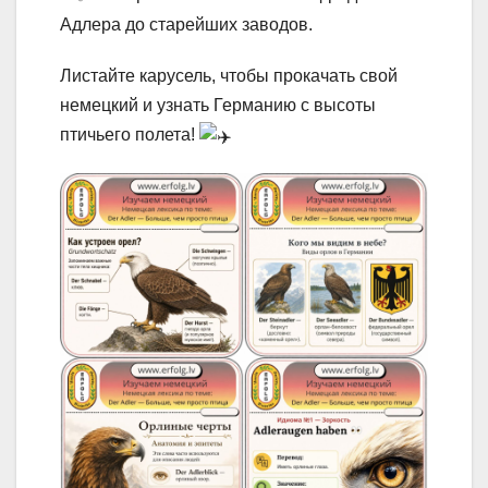
Адлера до старейших заводов.
Листайте карусель, чтобы прокачать свой
немецкий и узнать Германию с высоты
птичьего полета!