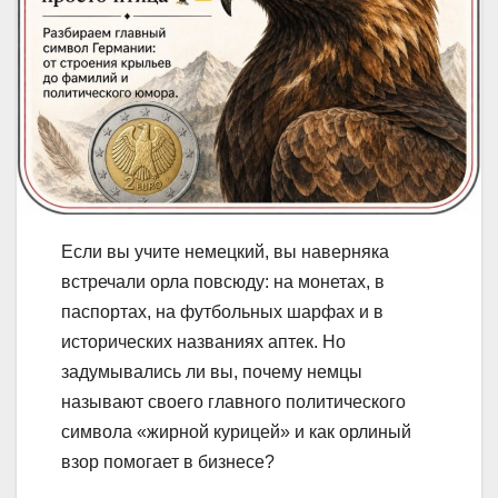
Если вы учите немецкий, вы наверняка
встречали орла повсюду: на монетах, в
паспортах, на футбольных шарфах и в
исторических названиях аптек. Но
задумывались ли вы, почему немцы
называют своего главного политического
символа «жирной курицей» и как орлиный
взор помогает в бизнесе?