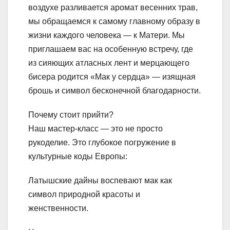
воздухе разливается аромат весенних трав,
мы обращаемся к самому главному образу в
жизни каждого человека — к Матери. Мы
приглашаем вас на особенную встречу, где
из сияющих атласных лент и мерцающего
бисера родится «Мак у сердца» — изящная
брошь и символ бесконечной благодарности.
Почему стоит прийти?
Наш мастер-класс — это не просто
рукоделие. Это глубокое погружение в
культурные коды Европы:
Латышские дайны воспевают мак как
символ природной красоты и
женственности.