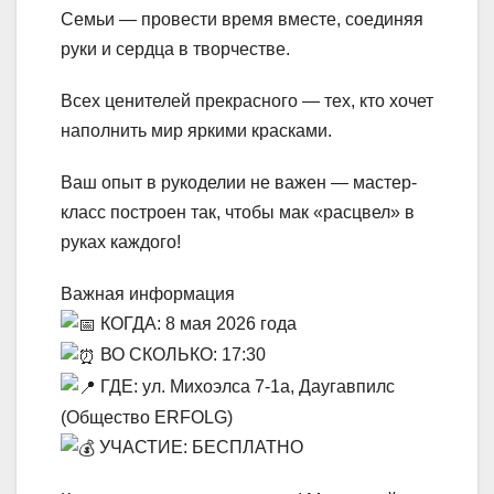
Семьи — провести время вместе, соединяя
руки и сердца в творчестве.
Всех ценителей прекрасного — тех, кто хочет
наполнить мир яркими красками.
Ваш опыт в рукоделии не важен — мастер-
класс построен так, чтобы мак «расцвел» в
руках каждого!
Важная информация
КОГДА: 8 мая 2026 года
ВО СКОЛЬКО: 17:30
ГДЕ: ул. Михоэлса 7-1а, Даугавпилс
(Общество ERFOLG)
УЧАСТИЕ: БЕСПЛАТНО