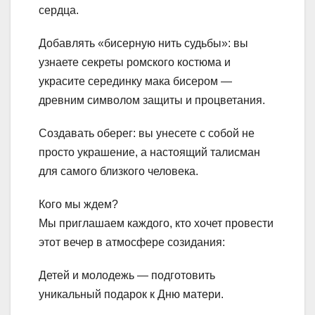
сердца.
Добавлять «бисерную нить судьбы»: вы
узнаете секреты ромского костюма и
украсите серединку мака бисером —
древним символом защиты и процветания.
Создавать оберег: вы унесете с собой не
просто украшение, а настоящий талисман
для самого близкого человека.
Кого мы ждем?
Мы приглашаем каждого, кто хочет провести
этот вечер в атмосфере созидания:
Детей и молодежь — подготовить
уникальный подарок к Дню матери.