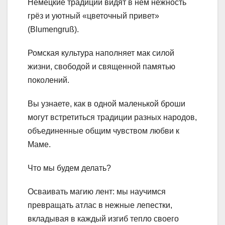
Немецкие традиции видят в нем нежность
грёз и уютный «цветочный привет»
(Blumengruß).
Ромская культура наполняет мак силой
жизни, свободой и священной памятью
поколений.
Вы узнаете, как в одной маленькой броши
могут встретиться традиции разных народов,
объединенные общим чувством любви к
Маме.
Что мы будем делать?
Осваивать магию лент: мы научимся
превращать атлас в нежные лепестки,
вкладывая в каждый изгиб тепло своего