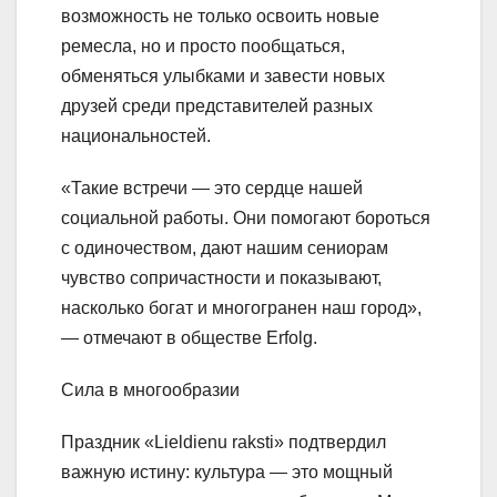
возможность не только освоить новые
ремесла, но и просто пообщаться,
обменяться улыбками и завести новых
друзей среди представителей разных
национальностей.
«Такие встречи — это сердце нашей
социальной работы. Они помогают бороться
с одиночеством, дают нашим сениорам
чувство сопричастности и показывают,
насколько богат и многогранен наш город»,
— отмечают в обществе Erfolg.
Сила в многообразии
Праздник «Lieldienu raksti» подтвердил
важную истину: культура — это мощный