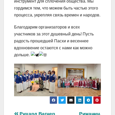
инструмент для сплочения общества. Мы
гордимся тем, что можем быть частью этого
процесса, укрепляя связь времен и народов.
Благодарим организаторов и всех
участников за этот душевный день! Пусть
радость прошедшей Пасхи и весеннее
вдохновение остаются с нами как можно
дольше.
Рихард Вагнер
Рижанин,