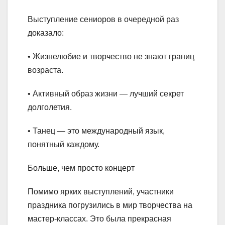
Выступление сениоров в очередной раз
доказало:
• Жизнелюбие и творчество не знают границ
возраста.
• Активный образ жизни — лучший секрет
долголетия.
• Танец — это международный язык,
понятный каждому.
Больше, чем просто концерт
Помимо ярких выступлений, участники
праздника погрузились в мир творчества на
мастер-классах. Это была прекрасная