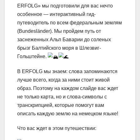
ERFOLG» мы подготовили для вас нечто
особенное — интерактивный гид-
путеводитель по всем федеральным землям
(Bundesländer). Мы пройдем путь от
заснеженных Альп Баварии до соленых
брызг Балтийского моря в Шлезвиг-
Гольштейне.
В ERFOLG мы знаем: слова запоминаются
лучше всего, когда за ними стоит живой
образ. Поэтому на каждом слайде вас ждет
не только карта, но и слова-символы с
транскрипцией, которые помогут вам
описать каждую землю на немецком языке!
Что вас ждет в этом путешествии: