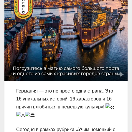
Германия — это не просто одна страна. Это
16 уникальных историй, 16 характеров и 16
причин влюбиться в немецкую культуру!
Сегодня в рамках рубрики «Учим немецкий с