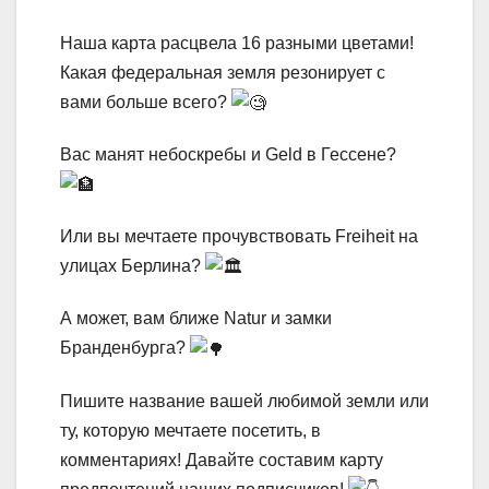
Наша карта расцвела 16 разными цветами!
Какая федеральная земля резонирует с
вами больше всего?
Вас манят небоскребы и Geld в Гессене?
Или вы мечтаете прочувствовать Freiheit на
улицах Берлина?
А может, вам ближе Natur и замки
Бранденбурга?
Пишите название вашей любимой земли или
ту, которую мечтаете посетить, в
комментариях! Давайте составим карту