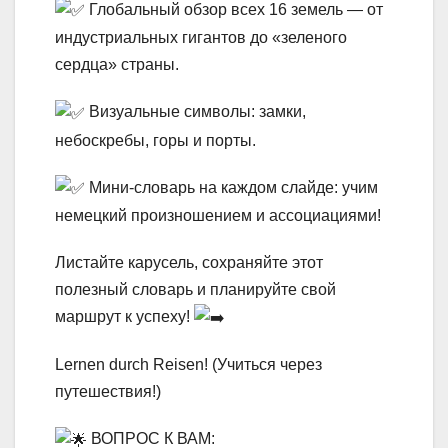
Глобальный обзор всех 16 земель — от
индустриальных гигантов до «зеленого
сердца» страны.
Визуальные символы: замки,
небоскребы, горы и порты.
Мини-словарь на каждом слайде: учим
немецкий произношением и ассоциациями!
Листайте карусель, сохраняйте этот
полезный словарь и планируйте свой
маршрут к успеху!
Lernen durch Reisen! (Учиться через
путешествия!)
ВОПРОС К ВАМ: