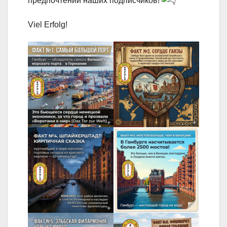
предпочтений наших подписчиков!
Viel Erfolg!