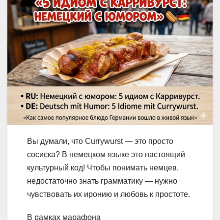
Вы думали, что Currywurst — это просто
сосиска? В немецком языке это настоящий
культурный код! Чтобы понимать немцев,
недостаточно знать грамматику — нужно
чувствовать их иронию и любовь к простоте.
В рамках марафона