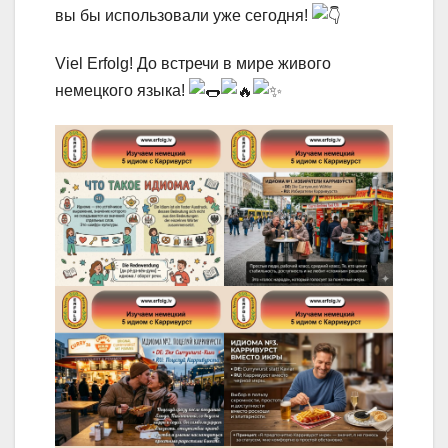
вы бы использовали уже сегодня!
Viel Erfolg! До встречи в мире живого
немецкого языка!