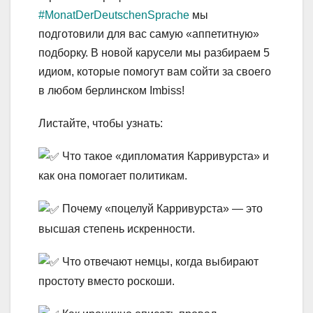
#MonatDerDeutschenSprache
мы
подготовили для вас самую «аппетитную»
подборку. В новой карусели мы разбираем 5
идиом, которые помогут вам сойти за своего
в любом берлинском Imbiss!
Листайте, чтобы узнать:
Что такое «дипломатия Карривурста» и
как она помогает политикам.
Почему «поцелуй Карривурста» — это
высшая степень искренности.
Что отвечают немцы, когда выбирают
простоту вместо роскоши.