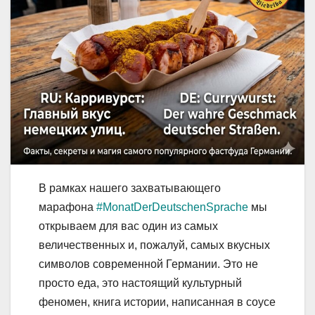
В рамках нашего захватывающего
марафона
#MonatDerDeutschenSprache
мы
открываем для вас один из самых
величественных и, пожалуй, самых вкусных
символов современной Германии. Это не
просто еда, это настоящий культурный
феномен, книга истории, написанная в соусе