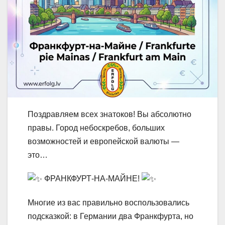
Поздравляем всех знатоков! Вы абсолютно
правы. Город небоскребов, больших
возможностей и европейской валюты —
это…
ФРАНКФУРТ-НА-МАЙНЕ!
Многие из вас правильно воспользовались
подсказкой: в Германии два Франкфурта, но