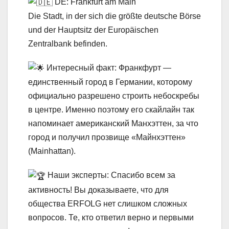
DE: Frankfurt am Main
Die Stadt, in der sich die größte deutsche Börse
und der Hauptsitz der Europäischen
Zentralbank befinden.
Интересный факт: Франкфурт —
единственный город в Германии, которому
официально разрешено строить небоскребы
в центре. Именно поэтому его скайлайн так
напоминает американский Манхэттен, за что
город и получил прозвище «Майнхэттен»
(Mainhattan).
Наши эксперты: Спасибо всем за
активность! Вы доказываете, что для
общества ERFOLG нет слишком сложных
вопросов. Те, кто ответил верно и первыми