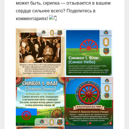
может быть, скрипка — отзывается в вашем
сердце сильнее всего? Поделитесь в
комментариях!