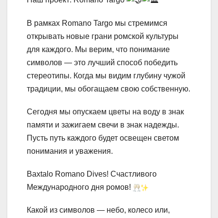
В рамках Romano Targo мы стремимся
открывать новые грани ромской культуры
для каждого. Мы верим, что понимание
символов — это лучший способ победить
стереотипы. Когда мы видим глубину чужой
традиции, мы обогащаем свою собственную.
Сегодня мы опускаем цветы на воду в знак
памяти и зажигаем свечи в знак надежды.
Пусть путь каждого будет освещен светом
понимания и уважения.
Baxtalo Romano Dives! Счастливого
Международного дня ромов!
Какой из символов — небо, колесо или,