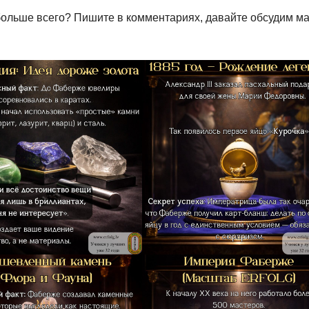
 больше всего? Пишите в комментариях, давайте обсудим м