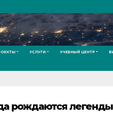
РОЕКТЫ
УСЛУГИ
УЧЕБНЫЙ ЦЕНТР
В
гда рождаются легенды