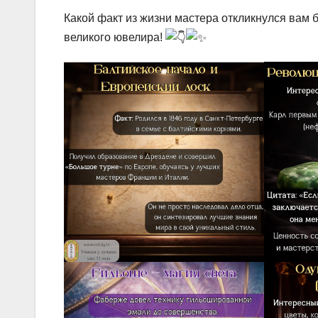
Какой факт из жизни мастера откликнулся вам
великого ювелира!