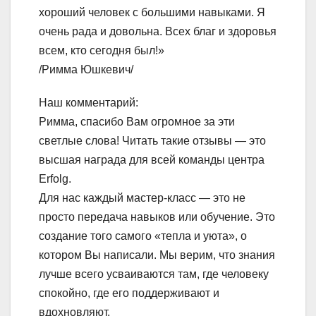
хороший человек с большими навыками. Я
очень рада и довольна. Всех благ и здоровья
всем, кто сегодня был!»
/Римма Юшкевич/
Наш комментарий:
Римма, спасибо Вам огромное за эти
светлые слова! Читать такие отзывы — это
высшая награда для всей команды центра
Erfolg.
Для нас каждый мастер-класс — это не
просто передача навыков или обучение. Это
создание того самого «тепла и уюта», о
котором Вы написали. Мы верим, что знания
лучше всего усваиваются там, где человеку
спокойно, где его поддерживают и
вдохновляют.