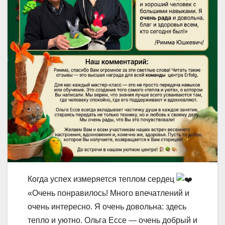
Когда успех измеряется теплом сердец
«Очень понравилось! Много впечатлений и
очень интересно. Я очень довольна: здесь
тепло и уютно. Ольга Ессе — очень добрый и