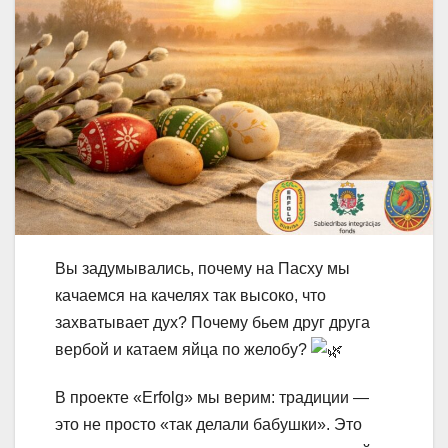
Вы задумывались, почему на Пасху мы
качаемся на качелях так высоко, что
захватывает дух? Почему бьем друг друга
вербой и катаем яйца по желобу?
В проекте «Erfolg» мы верим: традиции —
это не просто «так делали бабушки». Это