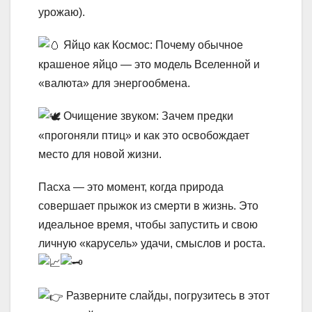
урожаю).
Яйцо как Космос: Почему обычное
крашеное яйцо — это модель Вселенной и
«валюта» для энергообмена.
Очищение звуком: Зачем предки
«прогоняли птиц» и как это освобождает
место для новой жизни.
Пасха — это момент, когда природа
совершает прыжок из смерти в жизнь. Это
идеальное время, чтобы запустить и свою
личную «карусель» удачи, смыслов и роста.
Разверните слайды, погрузитесь в этот