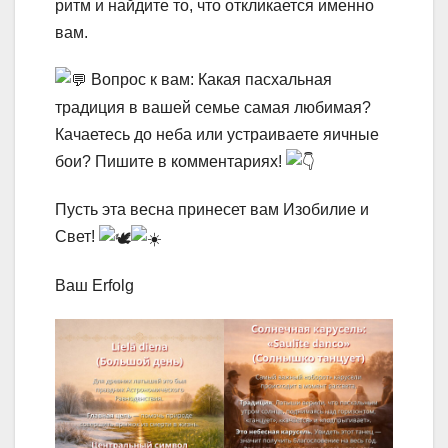
ритм и найдите то, что откликается именно
вам.
Вопрос к вам: Какая пасхальная
традиция в вашей семье самая любимая?
Качаетесь до неба или устраиваете яичные
бои? Пишите в комментариях!
Пусть эта весна принесет вам Изобилие и
Свет!
Ваш Erfolg