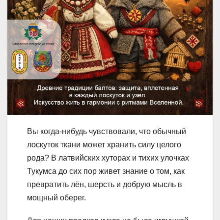
Вы когда-нибудь чувствовали, что обычный
лоскуток ткани может хранить силу целого
рода? В латвийских хуторах и тихих улочках
Тукумса до сих пор живет знание о том, как
превратить лён, шерсть и добрую мысль в
мощный оберег.