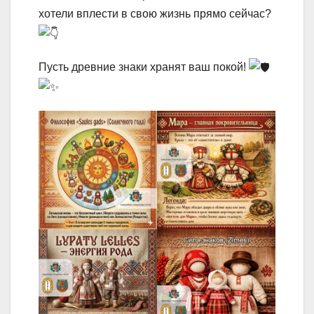
хотели вплести в свою жизнь прямо сейчас?
Пусть древние знаки хранят ваш покой!