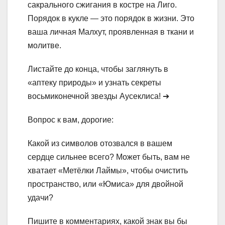
сакрального сжигания в костре на Лиго.
Порядок в кукле — это порядок в жизни. Это
ваша личная Малхут, проявленная в ткани и
молитве.
Листайте до конца, чтобы заглянуть в
«аптеку природы» и узнать секреты
восьмиконечной звезды Аусеклиса! ➔
Вопрос к вам, дорогие:
Какой из символов отозвался в вашем
сердце сильнее всего? Может быть, вам не
хватает «Метёлки Лаймы», чтобы очистить
пространство, или «Юмиса» для двойной
удачи?
Пишите в комментариях, какой знак вы бы