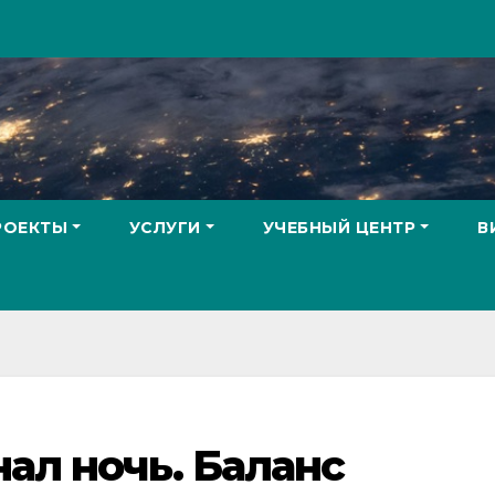
РОЕКТЫ
УСЛУГИ
УЧЕБНЫЙ ЦЕНТР
В
ал ночь. Баланс