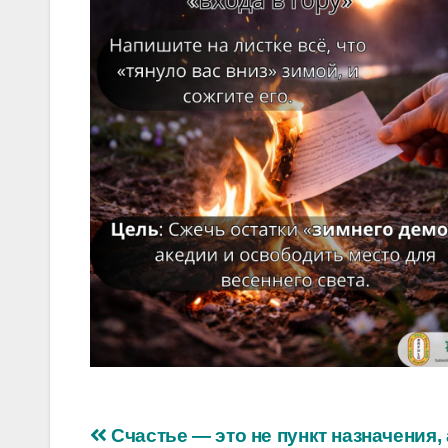
Навигация
Счастье — это не пункт назначения, 