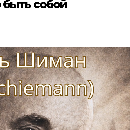
 быть собой