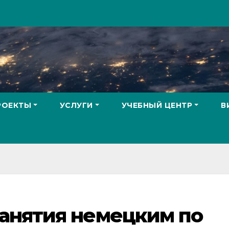
РОЕКТЫ
УСЛУГИ
УЧЕБНЫЙ ЦЕНТР
В
анятия немецким по