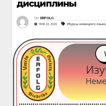
дисциплины
От
ERFOLG
#Курсы немецкого языка
ЯНВ 16, 2026