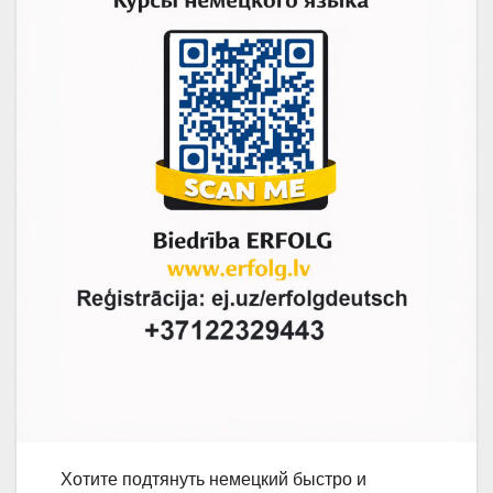
Хотите подтянуть немецкий быстро и