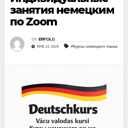
занятия немецким
по Zoom
От
ERFOLG
#Курсы немецкого языка
ЯНВ 14, 2026