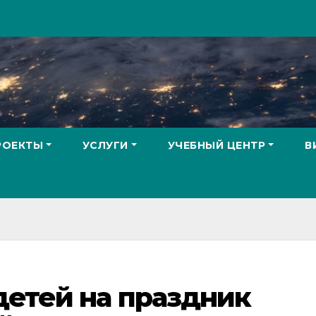
РОЕКТЫ
УСЛУГИ
УЧЕБНЫЙ ЦЕНТР
В
етей на праздник