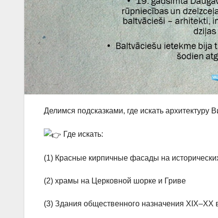
Делимся подсказками, где искать архитектуру 
Где искать:
(1) Красные кирпичные фасады на исторических
(2) храмы на Церковной шорке и Гриве
(3) Здания общественного назначения XIX–XX в