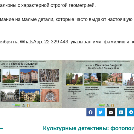
балконы с характерной строгой геометрией.
нимание на малые детали, которые часто выдают настоящую
тября на WhatsApp: 22 329 443, указывая имя, фамилию и 
–
Культурные детективы: фотопои