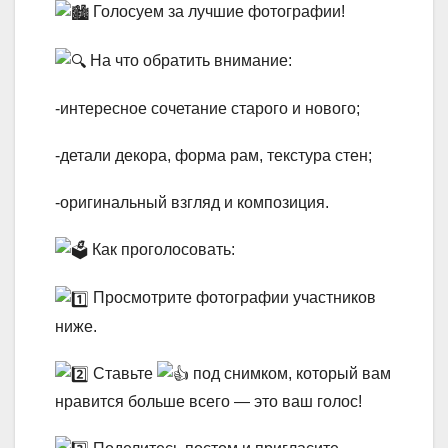
Голосуем за лучшие фотографии!
На что обратить внимание:
-интересное сочетание старого и нового;
-детали декора, форма рам, текстура стен;
-оригинальный взгляд и композиция.
Как проголосовать:
Просмотрите фотографии участников
ниже.
Ставьте
под снимком, который вам
нравится больше всего — это ваш голос!