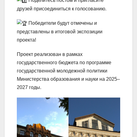
Поделитесь постом и пригласите
друзей присоединиться к голосованию.
Победители будут отмечены и
представлены в итоговой экспозиции
проекта!
Проект реализован в рамках
государственного бюджета по программе
государственной молодежной политики
Министерства образования и науки на 2025–
2027 годы.