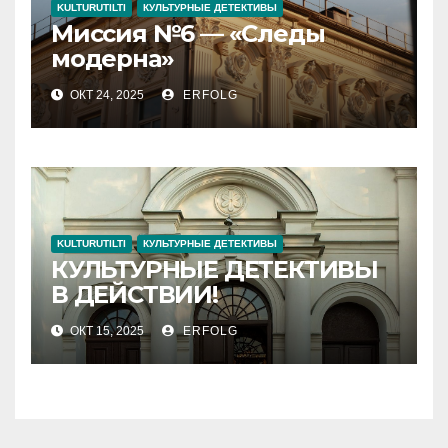
KULTURUTILTI
КУЛЬТУРНЫЕ ДЕТЕКТИВЫ
Миссия №6 — «Следы
модерна»
ОКТ 24, 2025
ERFOLG
KULTURUTILTI
КУЛЬТУРНЫЕ ДЕТЕКТИВЫ
КУЛЬТУРНЫЕ ДЕТЕКТИВЫ
В ДЕЙСТВИИ!
ОКТ 15, 2025
ERFOLG