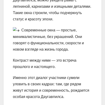
Даугавпилса, можно увидеть рамы с
лепниной, карнизами и изящными деталями.
Такие окна строили, чтобы подчеркнуть
статус и красоту эпохи.
Современные окна — простые,
минималистичные, без украшений. Они
говорят о функциональности, скорости и
новом взгляде на жизнь города.
Контраст между ними — это встреча
прошлого и настоящего.
Именно этот диалог участники сумели
уловить в своих кадрах: там, где рядом
живут история и современность, рождается
особая красота Даугавпилса.