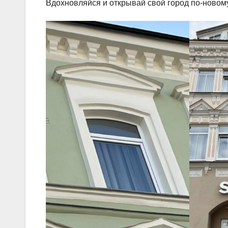
Вдохновляйся и открывай свой город по-новом