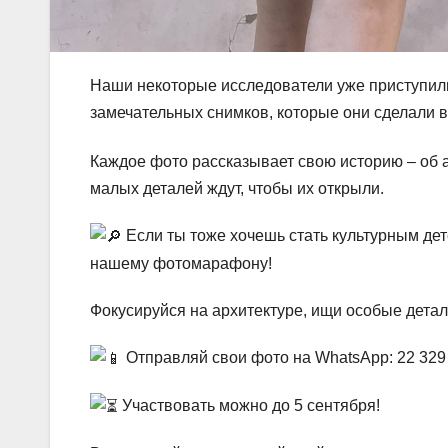
Наши некоторые исследователи уже приступили
замечательных снимков, которые они сделали 
Каждое фото рассказывает свою историю – об ар
малых деталей ждут, чтобы их открыли.
Если ты тоже хочешь стать культурным дет
нашему фотомарафону!
Фокусируйся на архитектуре, ищи особые детал
Отправляй свои фото на WhatsApp: 22 329
Участвовать можно до 5 сентября!