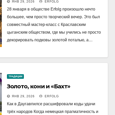
ЯНВ 29, 2026
ERFOLG
28 января в обществе Erfolg произошло нечто
большее, чем просто творческий вечер. Это был
совместный мастер-класс с Краславским
цыганским обществом, где мы учились не просто
декорировать подковы золотой поталью, а…
ТРАДИЦИИ
Золото, кони и «Бахт»
ЯНВ 29, 2026
ERFOLG
Как в Даугавпилсе расшифровали коды удачи
трёх народов Когда немецкая прагматичность и