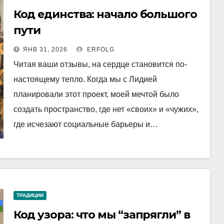
Код единства: начало большого
пути
ЯНВ 31, 2026
ERFOLG
Читая ваши отзывы, на сердце становится по-
настоящему тепло. Когда мы с Лидией
планировали этот проект, моей мечтой было
создать пространство, где нет «своих» и «чужих»,
где исчезают социальные барьеры и…
ТРАДИЦИИ
Код узора: что мы “запрягли” в