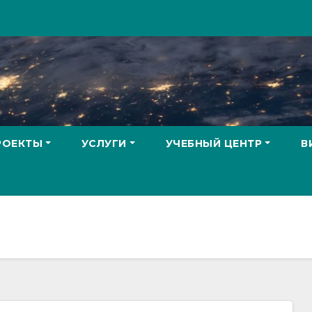
РОЕКТЫ
УСЛУГИ
УЧЕБНЫЙ ЦЕНТР
В