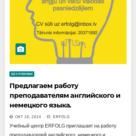
БЕЗ РУБРИКИ
Предлагаем работу
преподавателям английского и
немецкого языка.
ОКТ 18, 2024
ERFOLG
Учебный центр ERFOLG приглашает на работу
преподавателей английского, немецкого и