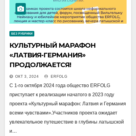
БЕЗ РУБРИКИ
КУЛЬТУРНЫЙ МАРАФОН
«ЛАТВИЯ-ГЕРМАНИЯ»
ПРОДОЛЖАЕТСЯ!
ОКТ 3, 2024
ERFOLG
С 1-го октября 2024 года общество ERFOLG
приступает к реализации начатого в 2023 году
проекта «Культурный марафон: Латвия и Германия
всеми чувствами».Участников проекта ожидает
увлекательное путешествие в глубины латышской
и…