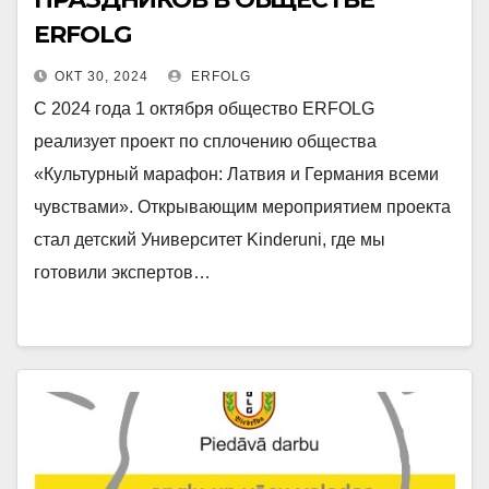
ERFOLG
ОКТ 30, 2024
ERFOLG
С 2024 года 1 октября общество ERFOLG
реализует проект по сплочению общества
«Культурный марафон: Латвия и Германия всеми
чувствами». Открывающим мероприятием проекта
стал детский Университет Kinderuni, где мы
готовили экспертов…