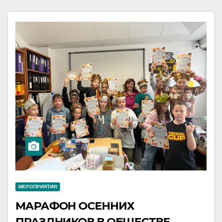
МЕРОПРИЯТИЯ
МАРАФОН ОСЕННИХ
ПРАЗДНИКОВ В ОБЩЕСТВЕ