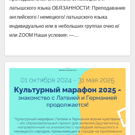
латышского языка ОБЯЗАННОСТИ: Преподавание
английского / немецкого/ латышского языка
индивидуально или в небольших группах очно и/
или ZOOM Наши условия: —…