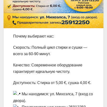
Почему выбирают нас:
Скорость: Полный цикл стирки и сушки —
всего за 60-90 минут.
Качество: Современное оборудование
гарантирует идеальную чистоту.
Доступность: Стирка от 5,00 €, сушка 4,00 €.
Мы находимся: ул. Михоэлса, 7 (вход со
двора).